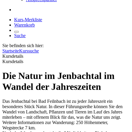
Kurs-Merkliste
Warenkorb
Suche
Sie befinden sich hier:
Startseite
Kurssuche
Kursdetails
Kursdetails
Die Natur im Jenbachtal im
Wandel der Jahreszeiten
Das Jenbachtal bei Bad Feilnbach ist zu jeder Jahreszeit ein
besonderes Stück Natur. In dieser Führungsreihe können Sie den
Wandel von Landschaft, Pflanzen und Tieren im Lauf des Jahres
miterleben – mit offenem Blick für das, was die Natur uns zeigt.
Weitere Informationen zur Wanderung: 250 Höhenmeter,
Wegstrecke 7 km.