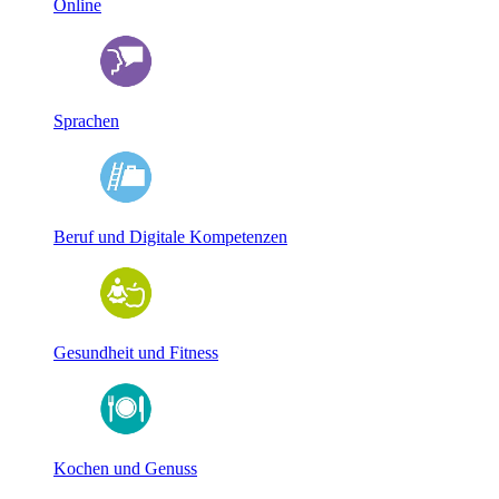
Online
Sprachen
Beruf und Digitale Kompetenzen
Gesundheit und Fitness
Kochen und Genuss