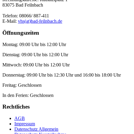
83075 Bad Feilnbach
Telefon: 08066/ 887-411
E-Mail:
vhs(at)bad-feilnbach.de
Öffnungszeiten
Montag: 09:00 Uhr bis 12:00 Uhr
Dienstag: 09:00 Uhr bis 12:00 Uhr
Mittwoch: 09:00 Uhr bis 12:00 Uhr
Donnerstag: 09:00 Uhr bis 12:30 Uhr und 16:00 bis 18:00 Uhr
Freitag: Geschlossen
In den Ferien: Geschlossen
Rechtliches
AGB
Impressum
Datenschutz Allgemein