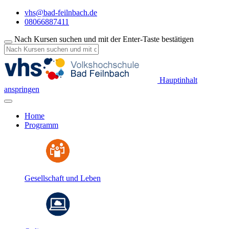
vhs@bad-feilnbach.de
08066887411
Nach Kursen suchen und mit der Enter-Taste bestätigen
Hauptinhalt
anspringen
Home
Programm
Gesellschaft und Leben