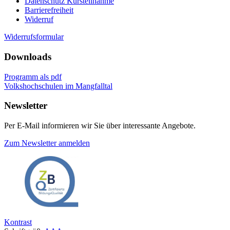
Datenschutz Kursteilnahme
Barrierefreiheit
Widerruf
Widerrufsformular
Downloads
Programm als pdf
Volkshochschulen im Mangfalltal
Newsletter
Per E-Mail informieren wir Sie über interessante Angebote.
Zum Newsletter anmelden
Kontrast