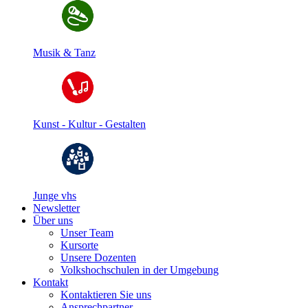
Musik & Tanz
Kunst - Kultur - Gestalten
Junge vhs
Newsletter
Über uns
Unser Team
Kursorte
Unsere Dozenten
Volkshochschulen in der Umgebung
Kontakt
Kontaktieren Sie uns
Ansprechpartner