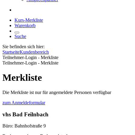
Kurs-Merkliste
Warenkorb
Suche
Sie befinden sich hier:
Startseite
Kundenbereich
Teilnehmer-Login - Merkliste
Teilnehmer-Login - Merkliste
Merkliste
Die Merkliste ist nur für angemeldete Personen verfügbar
zum Anmeldeformular
vhs Bad Feilnbach
Büro: Bahnhofstraße 9