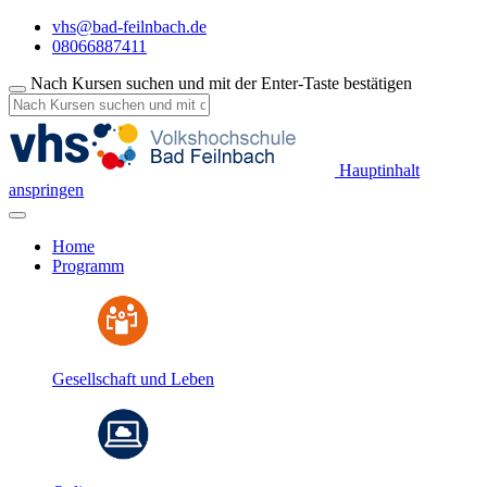
vhs@bad-feilnbach.de
08066887411
Nach Kursen suchen und mit der Enter-Taste bestätigen
Hauptinhalt
anspringen
Home
Programm
Gesellschaft und Leben