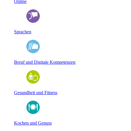
Online
Sprachen
Beruf und Digitale Kompetenzen
Gesundheit und Fitness
Kochen und Genuss