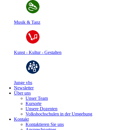
Musik & Tanz
Kunst - Kultur - Gestalten
Junge vhs
Newsletter
Über uns
Unser Team
Kursorte
Unsere Dozenten
Volkshochschulen in der Umgebung
Kontakt
Kontaktieren Sie uns
Ansprechpartner