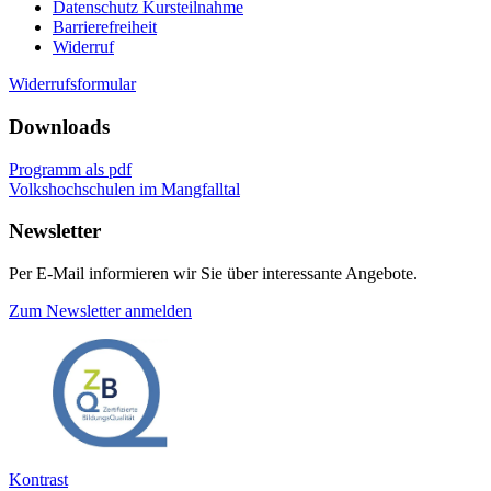
Datenschutz Kursteilnahme
Barrierefreiheit
Widerruf
Widerrufsformular
Downloads
Programm als pdf
Volkshochschulen im Mangfalltal
Newsletter
Per E-Mail informieren wir Sie über interessante Angebote.
Zum Newsletter anmelden
Kontrast