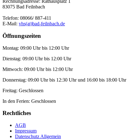
Rechnungsadresse: Rathausplatz 1
83075 Bad Feilnbach
Telefon: 08066/ 887-411
E-Mail:
vhs(at)bad-feilnbach.de
Öffnungszeiten
Montag: 09:00 Uhr bis 12:00 Uhr
Dienstag: 09:00 Uhr bis 12:00 Uhr
Mittwoch: 09:00 Uhr bis 12:00 Uhr
Donnerstag: 09:00 Uhr bis 12:30 Uhr und 16:00 bis 18:00 Uhr
Freitag: Geschlossen
In den Ferien: Geschlossen
Rechtliches
AGB
Impressum
Datenschutz Allgemein