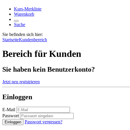
Kurs-Merkliste
Warenkorb
Suche
Sie befinden sich hier:
Startseite
Kundenbereich
Bereich für Kunden
Sie haben kein Benutzerkonto?
Jetzt neu registrieren
Einloggen
E-Mail
Passwort
Passwort vergessen?
Einloggen