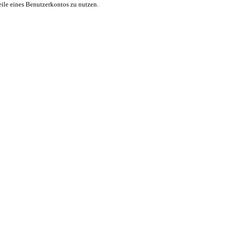
eile eines Benutzerkontos zu nutzen.