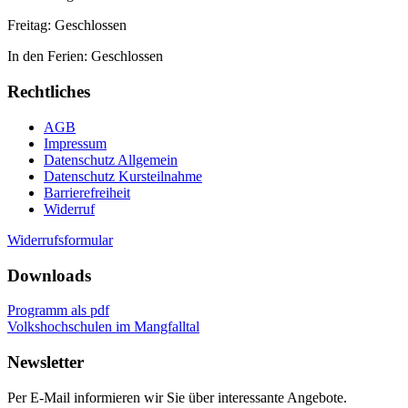
Freitag: Geschlossen
In den Ferien: Geschlossen
Rechtliches
AGB
Impressum
Datenschutz Allgemein
Datenschutz Kursteilnahme
Barrierefreiheit
Widerruf
Widerrufsformular
Downloads
Programm als pdf
Volkshochschulen im Mangfalltal
Newsletter
Per E-Mail informieren wir Sie über interessante Angebote.