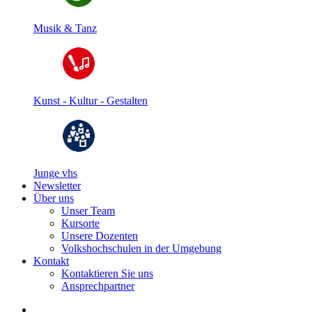
Musik & Tanz
Kunst - Kultur - Gestalten
Junge vhs
Newsletter
Über uns
Unser Team
Kursorte
Unsere Dozenten
Volkshochschulen in der Umgebung
Kontakt
Kontaktieren Sie uns
Ansprechpartner