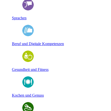
Sprachen
Beruf und Digitale Kompetenzen
Gesundheit und Fitness
Kochen und Genuss