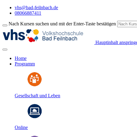
vhs@bad-feilnbach.de
08066887411
Nach Kursen suchen und mit der Enter-Taste bestätigen
Hauptinhalt anspring
Home
Programm
Gesellschaft und Leben
Online