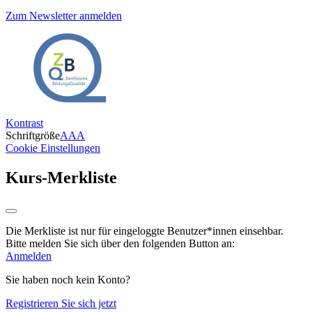
Zum Newsletter anmelden
Kontrast
Schriftgröße
A
A
A
Cookie Einstellungen
Kurs-Merkliste
Die Merkliste ist nur für eingeloggte Benutzer*innen einsehbar.
Bitte melden Sie sich über den folgenden Button an:
Anmelden
Sie haben noch kein Konto?
Registrieren Sie sich jetzt