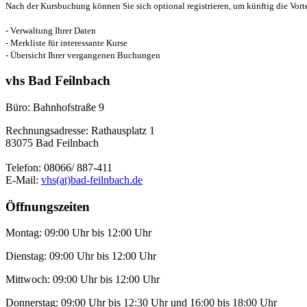
Nach der Kursbuchung können Sie sich optional registrieren, um künftig die Vort
- Verwaltung Ihrer Daten
- Merkliste für interessante Kurse
- Übersicht Ihrer vergangenen Buchungen
vhs Bad Feilnbach
Büro: Bahnhofstraße 9
Rechnungsadresse: Rathausplatz 1
83075 Bad Feilnbach
Telefon: 08066/ 887-411
E-Mail:
vhs(at)bad-feilnbach.de
Öffnungszeiten
Montag: 09:00 Uhr bis 12:00 Uhr
Dienstag: 09:00 Uhr bis 12:00 Uhr
Mittwoch: 09:00 Uhr bis 12:00 Uhr
Donnerstag: 09:00 Uhr bis 12:30 Uhr und 16:00 bis 18:00 Uhr