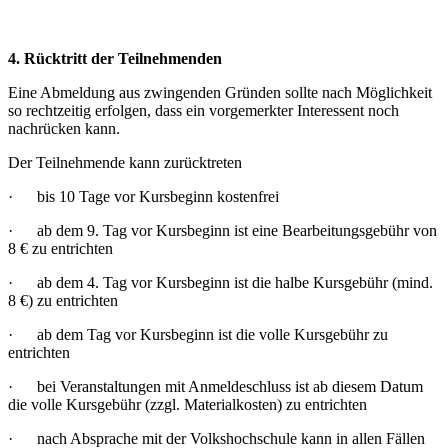
4. Rücktritt der Teilnehmenden
Eine Abmeldung aus zwingenden Gründen sollte nach Möglichkeit
so rechtzeitig erfolgen, dass ein vorgemerkter Interessent noch
nachrücken kann.
Der Teilnehmende kann zurücktreten
· bis 10 Tage vor Kursbeginn kostenfrei
· ab dem 9. Tag vor Kursbeginn ist eine Bearbeitungsgebühr von
8 € zu entrichten
· ab dem 4. Tag vor Kursbeginn ist die halbe Kursgebühr (mind.
8 €) zu entrichten
· ab dem Tag vor Kursbeginn ist die volle Kursgebühr zu
entrichten
· bei Veranstaltungen mit Anmeldeschluss ist ab diesem Datum
die volle Kursgebühr (zzgl. Materialkosten) zu entrichten
· nach Absprache mit der Volkshochschule kann in allen Fällen