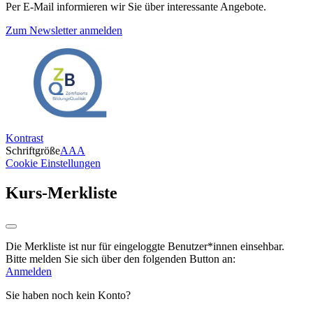
Per E-Mail informieren wir Sie über interessante Angebote.
Zum Newsletter anmelden
Kontrast
Schriftgröße
A
A
A
Cookie Einstellungen
Kurs-Merkliste
Die Merkliste ist nur für eingeloggte Benutzer*innen einsehbar.
Bitte melden Sie sich über den folgenden Button an:
Anmelden
Sie haben noch kein Konto?