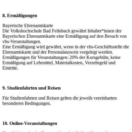
8. Ermäßigungen
Bayerische Ehrenamtskarte
Die Volkshochschule Bad Feilnbach gewährt Inhaber*innen der
Bayerischen Ehrenamtskarte eine Ermäßigung auf den Besuch von
vhs-Veranstaltungen.
Eine Ermäßigung wird gewährt, wenn in der vhs-Geschäftsstelle die
Ehrenamtskarte und der Personalausweis vorgelegt werden.
Ermäßigungen für Veranstaltungen: 20% der Kursgebühr, keine
Ermäßigung auf Lehrmittel, Materialkosten, Verzehrgeld und
Eintritte.
9. Studienfahrten und Reisen
Für Studienfahrten und Reisen gelten die jeweils vereinbarten
besonderen Bedingungen.
10. Online-Veranstaltungen