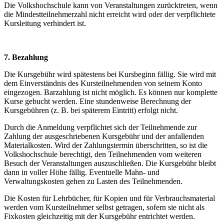
Die Volkshochschule kann von Veranstaltungen zurücktreten, wenn
die Mindestteilnehmerzahl nicht erreicht wird oder der verpflichtete
Kursleitung verhindert ist.
7. Bezahlung
Die Kursgebühr wird spätestens bei Kursbeginn fällig. Sie wird mit
dem Einverständnis des Kursteilnehmenden von seinem Konto
eingezogen. Barzahlung ist nicht möglich. Es können nur komplette
Kurse gebucht werden. Eine stundenweise Berechnung der
Kursgebühren (z. B. bei späterem Eintritt) erfolgt nicht.
Durch die Anmeldung verpflichtet sich der Teilnehmende zur
Zahlung der ausgeschriebenen Kursgebühr und der anfallenden
Materialkosten. Wird der Zahlungstermin überschritten, so ist die
Volkshochschule berechtigt, den Teilnehmenden vom weiteren
Besuch der Veranstaltungen auszuschließen. Die Kursgebühr bleibt
dann in voller Höhe fällig. Eventuelle Mahn- und
Verwaltungskosten gehen zu Lasten des Teilnehmenden.
Die Kosten für Lehrbücher, für Kopien und für Verbrauchsmaterial
werden vom Kursteilnehmer selbst getragen, sofern sie nicht als
Fixkosten gleichzeitig mit der Kursgebühr entrichtet werden.