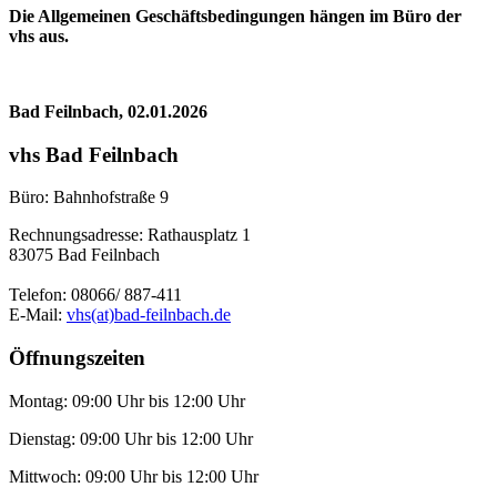
Die Allgemeinen Geschäftsbedingungen hängen im Büro der
vhs aus.
Bad Feilnbach, 02.01.2026
vhs Bad Feilnbach
Büro: Bahnhofstraße 9
Rechnungsadresse: Rathausplatz 1
83075 Bad Feilnbach
Telefon: 08066/ 887-411
E-Mail:
vhs(at)bad-feilnbach.de
Öffnungszeiten
Montag: 09:00 Uhr bis 12:00 Uhr
Dienstag: 09:00 Uhr bis 12:00 Uhr
Mittwoch: 09:00 Uhr bis 12:00 Uhr