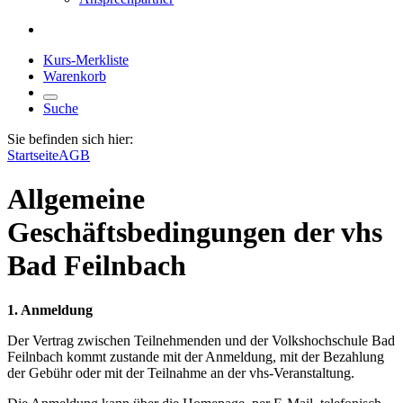
Kurs-Merkliste
Warenkorb
Suche
Sie befinden sich hier:
Startseite
AGB
Allgemeine
Geschäftsbedingungen der vhs
Bad Feilnbach
1. Anmeldung
Der Vertrag zwischen Teilnehmenden und der Volkshochschule Bad
Feilnbach kommt zustande mit der Anmeldung, mit der Bezahlung
der Gebühr oder mit der Teilnahme an der vhs-Veranstaltung.