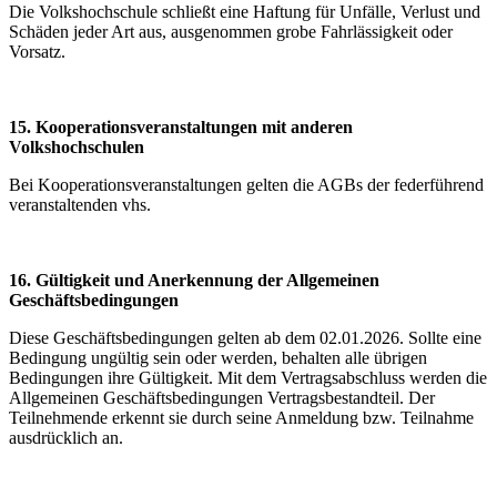
Die Volkshochschule schließt eine Haftung für Unfälle, Verlust und
Schäden jeder Art aus, ausgenommen grobe Fahrlässigkeit oder
Vorsatz.
15. Kooperationsveranstaltungen mit anderen
Volkshochschulen
Bei Kooperationsveranstaltungen gelten die AGBs der federführend
veranstaltenden vhs.
16. Gültigkeit und Anerkennung der Allgemeinen
Geschäftsbedingungen
Diese Geschäftsbedingungen gelten ab dem 02.01.2026. Sollte eine
Bedingung ungültig sein oder werden, behalten alle übrigen
Bedingungen ihre Gültigkeit. Mit dem Vertragsabschluss werden die
Allgemeinen Geschäftsbedingungen Vertragsbestandteil. Der
Teilnehmende erkennt sie durch seine Anmeldung bzw. Teilnahme
ausdrücklich an.