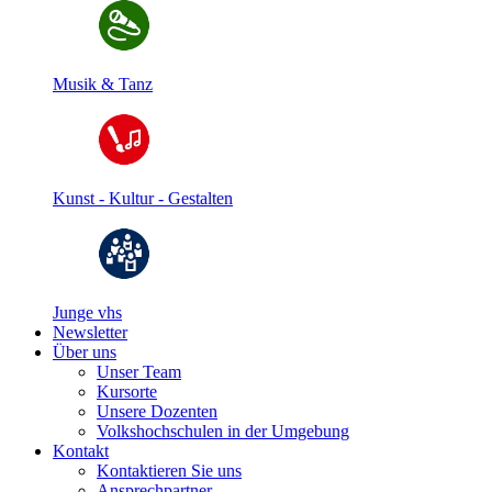
Musik & Tanz
Kunst - Kultur - Gestalten
Junge vhs
Newsletter
Über uns
Unser Team
Kursorte
Unsere Dozenten
Volkshochschulen in der Umgebung
Kontakt
Kontaktieren Sie uns
Ansprechpartner