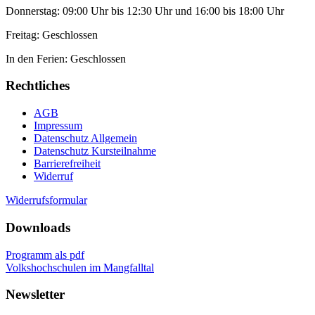
Donnerstag: 09:00 Uhr bis 12:30 Uhr und 16:00 bis 18:00 Uhr
Freitag: Geschlossen
In den Ferien: Geschlossen
Rechtliches
AGB
Impressum
Datenschutz Allgemein
Datenschutz Kursteilnahme
Barrierefreiheit
Widerruf
Widerrufsformular
Downloads
Programm als pdf
Volkshochschulen im Mangfalltal
Newsletter