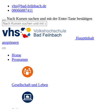
vhs@bad-feilnbach.de
08066887411
Nach Kursen suchen und mit der Enter-Taste bestätigen
Hauptinhalt
anspringen
Home
Programm
Gesellschaft und Leben