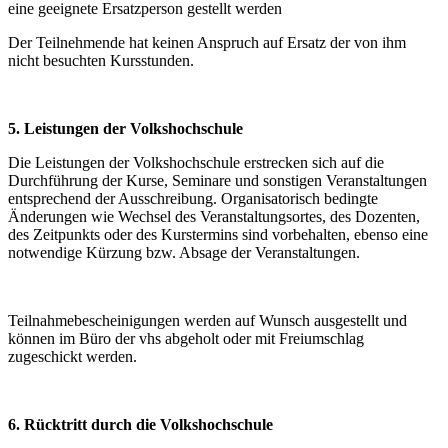
eine geeignete Ersatzperson gestellt werden
Der Teilnehmende hat keinen Anspruch auf Ersatz der von ihm
nicht besuchten Kursstunden.
5. Leistungen der Volkshochschule
Die Leistungen der Volkshochschule erstrecken sich auf die
Durchführung der Kurse, Seminare und sonstigen Veranstaltungen
entsprechend der Ausschreibung. Organisatorisch bedingte
Änderungen wie Wechsel des Veranstaltungsortes, des Dozenten,
des Zeitpunkts oder des Kurstermins sind vorbehalten, ebenso eine
notwendige Kürzung bzw. Absage der Veranstaltungen.
Teilnahmebescheinigungen werden auf Wunsch ausgestellt und
können im Büro der vhs abgeholt oder mit Freiumschlag
zugeschickt werden.
6. Rücktritt durch die Volkshochschule