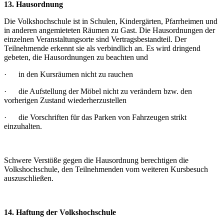
13. Hausordnung
Die Volkshochschule ist in Schulen, Kindergärten, Pfarrheimen und
in anderen angemieteten Räumen zu Gast. Die Hausordnungen der
einzelnen Veranstaltungsorte sind Vertragsbestandteil. Der
Teilnehmende erkennt sie als verbindlich an. Es wird dringend
gebeten, die Hausordnungen zu beachten und
· in den Kursräumen nicht zu rauchen
· die Aufstellung der Möbel nicht zu verändern bzw. den
vorherigen Zustand wiederherzustellen
· die Vorschriften für das Parken von Fahrzeugen strikt
einzuhalten.
Schwere Verstöße gegen die Hausordnung berechtigen die
Volkshochschule, den Teilnehmenden vom weiteren Kursbesuch
auszuschließen.
14. Haftung der Volkshochschule