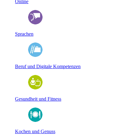
Online
Sprachen
Beruf und Digitale Kompetenzen
Gesundheit und Fitness
Kochen und Genuss