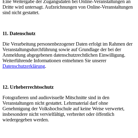
Eine Weitergabe der Zugangsdaten bei Online-Veranstaltungen an
Dritte wird untersagt. Aufzeichnungen von Online-Veranstaltungen
sind nicht gestattet.
11. Datenschutz
Die Verarbeitung personenbezogener Daten erfolgt im Rahmen der
Veranstaltungsdurchführung sowie auf Grundlage der bei der
Anmeldung abgegebenen datenschutzrechtlichen Einwilligung.
Weiterführende Informationen entnehmen Sie unserer
Datenschutzerklärung
.
12. Urheberrechtsschutz
Fotografieren und audiovisuelle Mitschnitte sind in den
Veranstaltungen nicht gestattet. Lehrmaterial darf ohne
Genehmigung der Volkshochschule auf keine Weise verwertet,
insbesondere nicht vervielfältigt, verbreitet oder öffentlich
wiedergegeben werden.