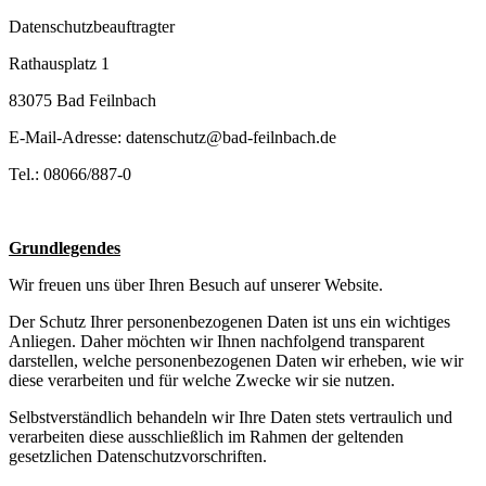
Datenschutzbeauftragter
Rathausplatz 1
83075 Bad Feilnbach
E-Mail-Adresse: datenschutz@bad-feilnbach.de
Tel.: 08066/887-0
Grundlegendes
Wir freuen uns über Ihren Besuch auf unserer Website.
Der Schutz Ihrer personenbezogenen Daten ist uns ein wichtiges
Anliegen. Daher möchten wir Ihnen nachfolgend transparent
darstellen, welche personenbezogenen Daten wir erheben, wie wir
diese verarbeiten und für welche Zwecke wir sie nutzen.
Selbstverständlich behandeln wir Ihre Daten stets vertraulich und
verarbeiten diese ausschließlich im Rahmen der geltenden
gesetzlichen Datenschutzvorschriften.