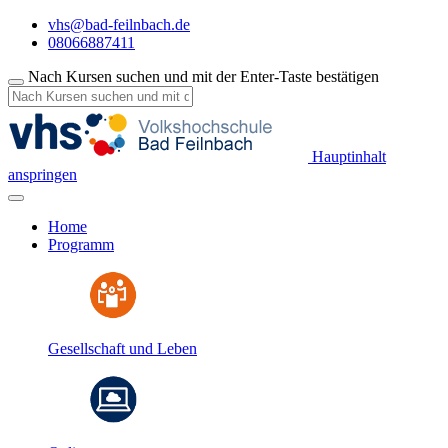
vhs@bad-feilnbach.de
08066887411
Nach Kursen suchen und mit der Enter-Taste bestätigen
Hauptinhalt
anspringen
Home
Programm
Gesellschaft und Leben