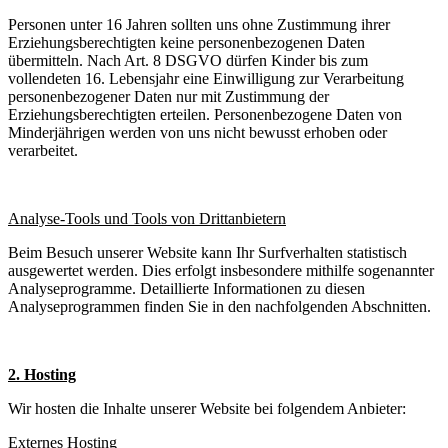
Personen unter 16 Jahren sollten uns ohne Zustimmung ihrer
Erziehungsberechtigten keine personenbezogenen Daten
übermitteln. Nach Art. 8 DSGVO dürfen Kinder bis zum
vollendeten 16. Lebensjahr eine Einwilligung zur Verarbeitung
personenbezogener Daten nur mit Zustimmung der
Erziehungsberechtigten erteilen. Personenbezogene Daten von
Minderjährigen werden von uns nicht bewusst erhoben oder
verarbeitet.
Analyse-Tools und Tools von Drittanbietern
Beim Besuch unserer Website kann Ihr Surfverhalten statistisch
ausgewertet werden. Dies erfolgt insbesondere mithilfe sogenannter
Analyseprogramme. Detaillierte Informationen zu diesen
Analyseprogrammen finden Sie in den nachfolgenden Abschnitten.
2. Hosting
Wir hosten die Inhalte unserer Website bei folgendem Anbieter:
Externes Hosting