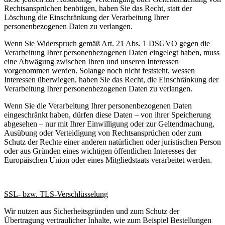
Rechtsansprüchen benötigen, haben Sie das Recht, statt der
Löschung die Einschränkung der Verarbeitung Ihrer
personenbezogenen Daten zu verlangen.
Wenn Sie Widerspruch gemäß Art. 21 Abs. 1 DSGVO gegen die
Verarbeitung Ihrer personenbezogenen Daten eingelegt haben, muss
eine Abwägung zwischen Ihren und unseren Interessen
vorgenommen werden. Solange noch nicht feststeht, wessen
Interessen überwiegen, haben Sie das Recht, die Einschränkung der
Verarbeitung Ihrer personenbezogenen Daten zu verlangen.
Wenn Sie die Verarbeitung Ihrer personenbezogenen Daten
eingeschränkt haben, dürfen diese Daten – von ihrer Speicherung
abgesehen – nur mit Ihrer Einwilligung oder zur Geltendmachung,
Ausübung oder Verteidigung von Rechtsansprüchen oder zum
Schutz der Rechte einer anderen natürlichen oder juristischen Person
oder aus Gründen eines wichtigen öffentlichen Interesses der
Europäischen Union oder eines Mitgliedstaats verarbeitet werden.
SSL- bzw. TLS-Verschlüsselung
Wir nutzen aus Sicherheitsgründen und zum Schutz der
Übertragung vertraulicher Inhalte, wie zum Beispiel Bestellungen