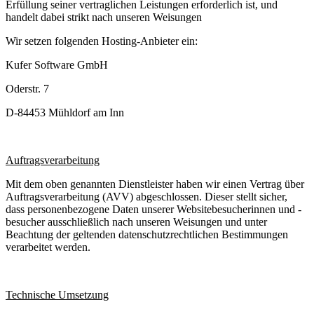
Erfüllung seiner vertraglichen Leistungen erforderlich ist, und
handelt dabei strikt nach unseren Weisungen
Wir setzen folgenden Hosting-Anbieter ein:
Kufer Software GmbH
Oderstr. 7
D-84453 Mühldorf am Inn
Auftragsverarbeitung
Mit dem oben genannten Dienstleister haben wir einen Vertrag über
Auftragsverarbeitung (AVV) abgeschlossen. Dieser stellt sicher,
dass personenbezogene Daten unserer Websitebesucherinnen und -
besucher ausschließlich nach unseren Weisungen und unter
Beachtung der geltenden datenschutzrechtlichen Bestimmungen
verarbeitet werden.
Technische Umsetzung