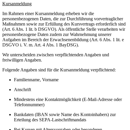
Kursanmeldung
Im Rahmen einer Kursanmeldung erheben wir die
personenbezogenen Daten, die zur Durchführung vorvertraglicher
Maßnahmen sowie zur Erfüllung des Kursvertrags erforderlich sind
(Art. 6 Abs. 1 lit. b DSGVO). Als öffentliche Stelle verarbeiten wir
personenbezogene Daten zudem zur Wahrnehmung unserer
Aufgaben im Bereich der Erwachsenenbildung (Art. 6 Abs. 1 lit. e
DSGVO i. V. m. Art. 4 Abs. 1 BayDSG).
Wir unterscheiden zwischen verpflichtenden Angaben und
freiwilligen Angaben.
Folgende Angaben sind für die Kursanmeldung verpflichtend:
Familienname, Vorname
Anschrift
Mindestens eine Kontaktmöglichkeit (E-Mail-Adresse oder
Telefonnummer)
Bankdaten (IBAN sowie Name des Kontoinhabers) zur
Erteilung des SEPA-Lastschriftmandats
Bei Kursen mit Altersvorgaben oder besonderen