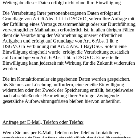
Weitergabe dieser Daten erfolgt nicht ohne Ihre Einwilligung.
Die Verarbeitung Ihrer personenbezogenen Daten erfolgt auf
Grundlage von Art. 6 Abs. 1 lit. b DSGVO, sofern Ihre Anfrage mit
der Erfüllung eines Vertrags zusammenhängt oder zur Durchführung
vorvertraglicher Maßnahmen erforderlich ist. In allen übrigen Fällen
dient die Verarbeitung der Wahrnehmung unserer öffentlichen
Aufgaben und erfolgt auf Grundlage von Art. 6 Abs. 1 lit. e
DSGVO in Verbindung mit Art. 4 Abs. 1 BayDSG. Sofern eine
Einwilligung eingeholt wurde, erfolgt die Verarbeitung zusätzlich
auf Grundlage von Art. 6 Abs. 1 lit. a DSGVO. Eine erteilte
Einwilligung kann jederzeit mit Wirkung für die Zukunft widerrufen
werden.
Die im Kontaktformular eingegebenen Daten werden gespeichert,
bis Sie uns zur Löschung auffordern, eine erteilte Einwilligung
widerrufen oder der Zweck der Speicherung entfällt, beispielsweise
nach abschließender Bearbeitung Ihrer Anfrage. Zwingende
gesetzliche Aufbewahrungsfristen bleiben hiervon unberührt.
Anfrage per E-Mail, Telefon oder Telefax
Wenn Sie uns per E-Mail, Telefon oder Telefax kontaktieren,