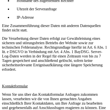
Hostname des zugreifenden Rechner
Uhrzeit der Serveranfrage
IP-Adresse
Eine Zusammenführung dieser Daten mit anderen Datenquellen
findet nicht statt.
Die Verarbeitung dieser Daten erfolgt zur Gewährleistung eines
sicheren und störungsfreien Betriebs der Website sowie zur
technischen Fehleranalyse. Rechtsgrundlage hierfür ist Art. 6 Abs. 1
lit. e DSGVO in Verbindung mit Art. 4 Abs. 1 BayDSG. Server-
Log-Daten werden in der Regel für einen Zeitraum von bis zu 7
Tagen gespeichert und anschließend gelöscht, sofern keine
sicherheitsrelevante Ereignisaufklärung eine längere Speicherung
erfordert.
Kontaktformular
Wenn Sie uns über das Kontaktformular Anfragen zukommen
lassen, verarbeiten wir die von Ihnen gemachten Angaben
einschließlich Ihrer Kontaktdaten, um Ihre Anfrage zu bearbeiten
und gegebenenfalls auf Anschlussfragen reagieren zu können. Eine