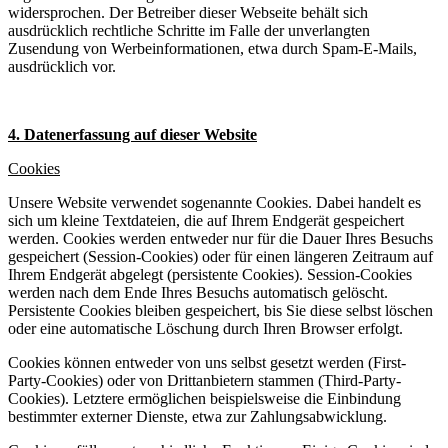
widersprochen. Der Betreiber dieser Webseite behält sich
ausdrücklich rechtliche Schritte im Falle der unverlangten
Zusendung von Werbeinformationen, etwa durch Spam-E-Mails,
ausdrücklich vor.
4. Datenerfassung auf dieser Website
Cookies
Unsere Website verwendet sogenannte Cookies. Dabei handelt es
sich um kleine Textdateien, die auf Ihrem Endgerät gespeichert
werden. Cookies werden entweder nur für die Dauer Ihres Besuchs
gespeichert (Session-Cookies) oder für einen längeren Zeitraum auf
Ihrem Endgerät abgelegt (persistente Cookies). Session-Cookies
werden nach dem Ende Ihres Besuchs automatisch gelöscht.
Persistente Cookies bleiben gespeichert, bis Sie diese selbst löschen
oder eine automatische Löschung durch Ihren Browser erfolgt.
Cookies können entweder von uns selbst gesetzt werden (First-
Party-Cookies) oder von Drittanbietern stammen (Third-Party-
Cookies). Letztere ermöglichen beispielsweise die Einbindung
bestimmter externer Dienste, etwa zur Zahlungsabwicklung.