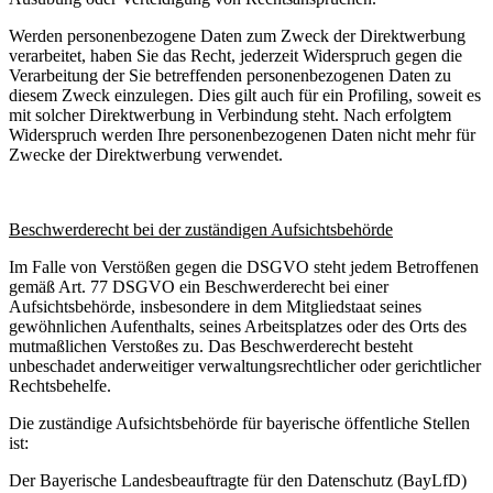
Werden personenbezogene Daten zum Zweck der Direktwerbung
verarbeitet, haben Sie das Recht, jederzeit Widerspruch gegen die
Verarbeitung der Sie betreffenden personenbezogenen Daten zu
diesem Zweck einzulegen. Dies gilt auch für ein Profiling, soweit es
mit solcher Direktwerbung in Verbindung steht. Nach erfolgtem
Widerspruch werden Ihre personenbezogenen Daten nicht mehr für
Zwecke der Direktwerbung verwendet.
Beschwerderecht bei der zuständigen Aufsichtsbehörde
Im Falle von Verstößen gegen die DSGVO steht jedem Betroffenen
gemäß Art. 77 DSGVO ein Beschwerderecht bei einer
Aufsichtsbehörde, insbesondere in dem Mitgliedstaat seines
gewöhnlichen Aufenthalts, seines Arbeitsplatzes oder des Orts des
mutmaßlichen Verstoßes zu. Das Beschwerderecht besteht
unbeschadet anderweitiger verwaltungsrechtlicher oder gerichtlicher
Rechtsbehelfe.
Die zuständige Aufsichtsbehörde für bayerische öffentliche Stellen
ist:
Der Bayerische Landesbeauftragte für den Datenschutz (BayLfD)