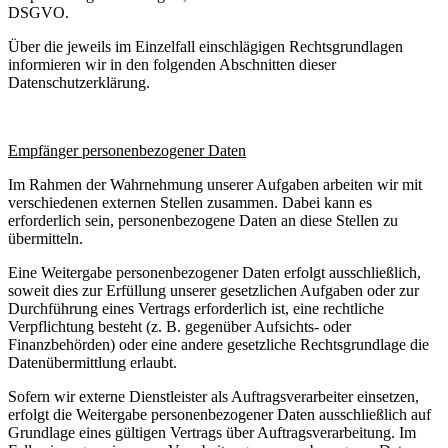
DSGVO.
Über die jeweils im Einzelfall einschlägigen Rechtsgrundlagen
informieren wir in den folgenden Abschnitten dieser
Datenschutzerklärung.
Empfänger personenbezogener Daten
Im Rahmen der Wahrnehmung unserer Aufgaben arbeiten wir mit
verschiedenen externen Stellen zusammen. Dabei kann es
erforderlich sein, personenbezogene Daten an diese Stellen zu
übermitteln.
Eine Weitergabe personenbezogener Daten erfolgt ausschließlich,
soweit dies zur Erfüllung unserer gesetzlichen Aufgaben oder zur
Durchführung eines Vertrags erforderlich ist, eine rechtliche
Verpflichtung besteht (z. B. gegenüber Aufsichts- oder
Finanzbehörden) oder eine andere gesetzliche Rechtsgrundlage die
Datenübermittlung erlaubt.
Sofern wir externe Dienstleister als Auftragsverarbeiter einsetzen,
erfolgt die Weitergabe personenbezogener Daten ausschließlich auf
Grundlage eines gültigen Vertrags über Auftragsverarbeitung. Im