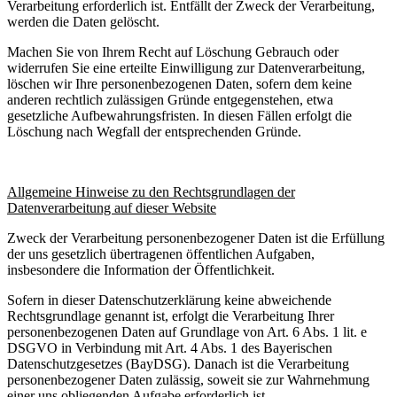
Verarbeitung erforderlich ist. Entfällt der Zweck der Verarbeitung,
werden die Daten gelöscht.
Machen Sie von Ihrem Recht auf Löschung Gebrauch oder
widerrufen Sie eine erteilte Einwilligung zur Datenverarbeitung,
löschen wir Ihre personenbezogenen Daten, sofern dem keine
anderen rechtlich zulässigen Gründe entgegenstehen, etwa
gesetzliche Aufbewahrungsfristen. In diesen Fällen erfolgt die
Löschung nach Wegfall der entsprechenden Gründe.
Allgemeine Hinweise zu den Rechtsgrundlagen der
Datenverarbeitung auf dieser Website
Zweck der Verarbeitung personenbezogener Daten ist die Erfüllung
der uns gesetzlich übertragenen öffentlichen Aufgaben,
insbesondere die Information der Öffentlichkeit.
Sofern in dieser Datenschutzerklärung keine abweichende
Rechtsgrundlage genannt ist, erfolgt die Verarbeitung Ihrer
personenbezogenen Daten auf Grundlage von Art. 6 Abs. 1 lit. e
DSGVO in Verbindung mit Art. 4 Abs. 1 des Bayerischen
Datenschutzgesetzes (BayDSG). Danach ist die Verarbeitung
personenbezogener Daten zulässig, soweit sie zur Wahrnehmung
einer uns obliegenden Aufgabe erforderlich ist.