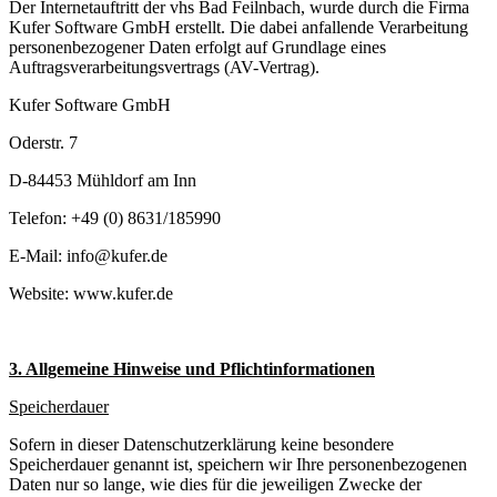
Der Internetauftritt der vhs Bad Feilnbach, wurde durch die Firma
Kufer Software GmbH erstellt. Die dabei anfallende Verarbeitung
personenbezogener Daten erfolgt auf Grundlage eines
Auftragsverarbeitungsvertrags (AV-Vertrag).
Kufer Software GmbH
Oderstr. 7
D-84453 Mühldorf am Inn
Telefon: +49 (0) 8631/185990
E-Mail: info@kufer.de
Website: www.kufer.de
3. Allgemeine Hinweise und Pflichtinformationen
Speicherdauer
Sofern in dieser Datenschutzerklärung keine besondere
Speicherdauer genannt ist, speichern wir Ihre personenbezogenen
Daten nur so lange, wie dies für die jeweiligen Zwecke der