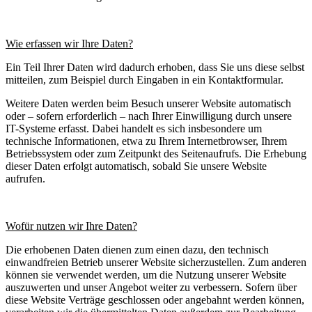
Wie erfassen wir Ihre Daten?
Ein Teil Ihrer Daten wird dadurch erhoben, dass Sie uns diese selbst
mitteilen, zum Beispiel durch Eingaben in ein Kontaktformular.
Weitere Daten werden beim Besuch unserer Website automatisch
oder – sofern erforderlich – nach Ihrer Einwilligung durch unsere
IT-Systeme erfasst. Dabei handelt es sich insbesondere um
technische Informationen, etwa zu Ihrem Internetbrowser, Ihrem
Betriebssystem oder zum Zeitpunkt des Seitenaufrufs. Die Erhebung
dieser Daten erfolgt automatisch, sobald Sie unsere Website
aufrufen.
Wofür nutzen wir Ihre Daten?
Die erhobenen Daten dienen zum einen dazu, den technisch
einwandfreien Betrieb unserer Website sicherzustellen. Zum anderen
können sie verwendet werden, um die Nutzung unserer Website
auszuwerten und unser Angebot weiter zu verbessern. Sofern über
diese Website Verträge geschlossen oder angebahnt werden können,