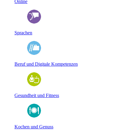
Online
Sprachen
Beruf und Digitale Kompetenzen
Gesundheit und Fitness
Kochen und Genuss