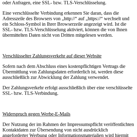
oder Anfragen, eine SSL- bzw. TLS-Verschlüsselung.
Eine verschlüsselte Verbindung erkennen Sie daran, dass die
Adresszeile des Browsers von „http://“ auf „https://“ wechselt und
ein Schloss-Symbol in Ihrer Browserzeile angezeigt wird. Ist die
SSL- bzw. TLS-Verschlüsselung aktiviert, können die von Ihnen
übermittelten Daten nicht von Dritten mitgelesen werden.
Verschlüsselter Zahlungsverkehr auf dieser Website
Sofern nach dem Abschluss eines kostenpflichtigen Vertrags die
Übermittlung von Zahlungsdaten erforderlich ist, werden diese
ausschließlich zur Abwicklung der Zahlung verwendet.
Der Zahlungsverkehr erfolgt ausschließlich über eine verschlüsselte
SSL- bzw. TLS-Verbindung.
Widerspruch gegen Werbe-E-Mails
Der Nutzung der im Rahmen der Impressumspflicht veröffentlichten
Kontaktdaten zur Übersendung von nicht ausdrücklich
angeforderter Werbung oder Informationsmaterialien wird hiermit