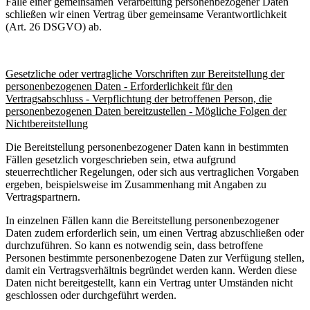
Falle einer gemeinsamen Verarbeitung personenbezogener Daten
schließen wir einen Vertrag über gemeinsame Verantwortlichkeit
(Art. 26 DSGVO) ab.
Gesetzliche oder vertragliche Vorschriften zur Bereitstellung der
personenbezogenen Daten - Erforderlichkeit für den
Vertragsabschluss - Verpflichtung der betroffenen Person, die
personenbezogenen Daten bereitzustellen - Mögliche Folgen der
Nichtbereitstellung
Die Bereitstellung personenbezogener Daten kann in bestimmten
Fällen gesetzlich vorgeschrieben sein, etwa aufgrund
steuerrechtlicher Regelungen, oder sich aus vertraglichen Vorgaben
ergeben, beispielsweise im Zusammenhang mit Angaben zu
Vertragspartnern.
In einzelnen Fällen kann die Bereitstellung personenbezogener
Daten zudem erforderlich sein, um einen Vertrag abzuschließen oder
durchzuführen. So kann es notwendig sein, dass betroffene
Personen bestimmte personenbezogene Daten zur Verfügung stellen,
damit ein Vertragsverhältnis begründet werden kann. Werden diese
Daten nicht bereitgestellt, kann ein Vertrag unter Umständen nicht
geschlossen oder durchgeführt werden.