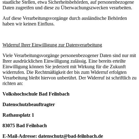
staatliche Stellen, etwa Sicherheitsbehörden, auf personenbezogene
Daten zugreifen und diese zu Überwachungszwecken verarbeiten.
Auf diese Verarbeitungsvorgänge durch ausländische Behörden
haben wir keinen Einfluss.
Widerruf Ihrer Einwilligung zur Datenverarbeitung
Viele Verarbeitungsvorgänge personenbezogener Daten sind nur mit
Ihrer ausdrücklichen Einwilligung zulässig. Eine bereits erteilte
Einwilligung können Sie jederzeit mit Wirkung für die Zukunft
widerrufen. Die Rechtmäßigkeit der bis zum Widerruf erfolgten
Verarbeitung bleibt hiervon unberührt. Der Widerruf ist schriftlich zu
richten an:
Volkshochschule Bad Feilnbach
Datenschutzbeauftragter
Rathausplatz 1
83075 Bad Feilnbach
E-Mail-Adresse: datenschutz@bad-feilnbach.de