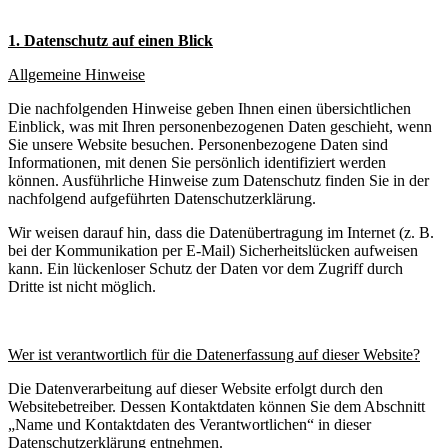
1. Datenschutz auf einen Blick
Allgemeine Hinweise
Die nachfolgenden Hinweise geben Ihnen einen übersichtlichen
Einblick, was mit Ihren personenbezogenen Daten geschieht, wenn
Sie unsere Website besuchen. Personenbezogene Daten sind
Informationen, mit denen Sie persönlich identifiziert werden
können. Ausführliche Hinweise zum Datenschutz finden Sie in der
nachfolgend aufgeführten Datenschutzerklärung.
Wir weisen darauf hin, dass die Datenübertragung im Internet (z. B.
bei der Kommunikation per E-Mail) Sicherheitslücken aufweisen
kann. Ein lückenloser Schutz der Daten vor dem Zugriff durch
Dritte ist nicht möglich.
Wer ist verantwortlich für die Datenerfassung auf dieser Website?
Die Datenverarbeitung auf dieser Website erfolgt durch den
Websitebetreiber. Dessen Kontaktdaten können Sie dem Abschnitt
„Name und Kontaktdaten des Verantwortlichen“ in dieser
Datenschutzerklärung entnehmen.