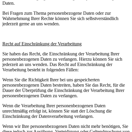
Daten.
Bei Fragen zum Thema personenbezogene Daten oder zur
Wahrnehmung Ihrer Rechte können Sie sich selbstverständlich
jederzeit gerne an uns wenden.
Recht auf Einschränkung der Verarbeitung
Sie haben das Recht, die Einschränkung der Verarbeitung Ihrer
personenbezogenen Daten zu verlangen. Hierzu können Sie sich
jederzeit an uns wenden. Das Recht auf Einschränkung der
Verarbeitung besteht in folgenden Fällen:
Wenn Sie die Richtigkeit Ihrer bei uns gespeicherten
personenbezogenen Daten bestreiten, haben Sie das Recht, für die
Dauer der Überprüfung die Einschränkung der Verarbeitung Ihrer
personenbezogenen Daten zu verlangen.
Wenn die Verarbeitung Ihrer personenbezogenen Daten
unrechtmäßig erfolgt ist, können Sie statt der Löschung die
Einschränkung der Datenverarbeitung verlangen.
Wenn wir Ihre personenbezogenen Daten nicht mehr benötigen, Sie
diese jedoch zur Ausübung, Verteidigung oder Geltendmachung von