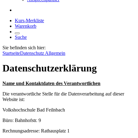
Kurs-Merkliste
Warenkorb
Suche
Sie befinden sich hier:
Startseite
Datenschutz Allgemein
Datenschutzerklärung
Name und Kontaktdaten des Verantwortlichen
Die verantwortliche Stelle für die Datenverarbeitung auf dieser
Website ist:
Volkshochschule Bad Feilnbach
Büro: Bahnhofstr. 9
Rechnungsadresse: Rathausplatz 1