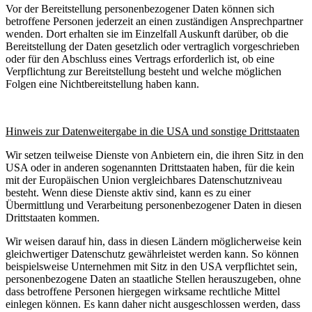
Vor der Bereitstellung personenbezogener Daten können sich
betroffene Personen jederzeit an einen zuständigen Ansprechpartner
wenden. Dort erhalten sie im Einzelfall Auskunft darüber, ob die
Bereitstellung der Daten gesetzlich oder vertraglich vorgeschrieben
oder für den Abschluss eines Vertrags erforderlich ist, ob eine
Verpflichtung zur Bereitstellung besteht und welche möglichen
Folgen eine Nichtbereitstellung haben kann.
Hinweis zur Datenweitergabe in die USA und sonstige Drittstaaten
Wir setzen teilweise Dienste von Anbietern ein, die ihren Sitz in den
USA oder in anderen sogenannten Drittstaaten haben, für die kein
mit der Europäischen Union vergleichbares Datenschutzniveau
besteht. Wenn diese Dienste aktiv sind, kann es zu einer
Übermittlung und Verarbeitung personenbezogener Daten in diesen
Drittstaaten kommen.
Wir weisen darauf hin, dass in diesen Ländern möglicherweise kein
gleichwertiger Datenschutz gewährleistet werden kann. So können
beispielsweise Unternehmen mit Sitz in den USA verpflichtet sein,
personenbezogene Daten an staatliche Stellen herauszugeben, ohne
dass betroffene Personen hiergegen wirksame rechtliche Mittel
einlegen können. Es kann daher nicht ausgeschlossen werden, dass