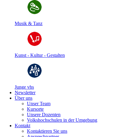
Musik & Tanz
Kunst - Kultur - Gestalten
Junge vhs
Newsletter
Über uns
Unser Team
Kursorte
Unsere Dozenten
Volkshochschulen in der Umgebung
Kontakt
Kontaktieren Sie uns
Ansprechpartner