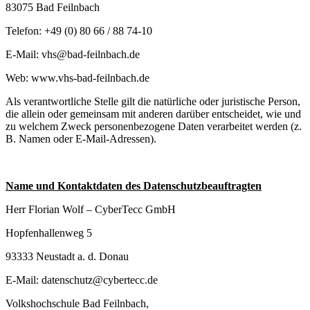
83075 Bad Feilnbach
Telefon: +49 (0) 80 66 / 88 74-10
E-Mail: vhs@bad-feilnbach.de
Web: www.vhs-bad-feilnbach.de
Als verantwortliche Stelle gilt die natürliche oder juristische Person,
die allein oder gemeinsam mit anderen darüber entscheidet, wie und
zu welchem Zweck personenbezogene Daten verarbeitet werden (z.
B. Namen oder E-Mail-Adressen).
Name und Kontaktdaten des Datenschutzbeauftragten
Herr Florian Wolf – CyberTecc GmbH
Hopfenhallenweg 5
93333 Neustadt a. d. Donau
E-Mail: datenschutz@cybertecc.de
Volkshochschule Bad Feilnbach,