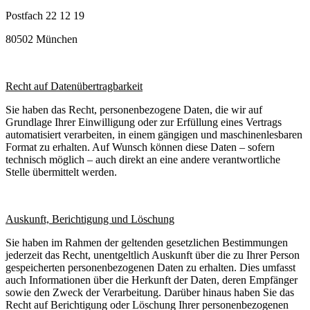
Postfach 22 12 19
80502 München
Recht auf Datenübertragbarkeit
Sie haben das Recht, personenbezogene Daten, die wir auf
Grundlage Ihrer Einwilligung oder zur Erfüllung eines Vertrags
automatisiert verarbeiten, in einem gängigen und maschinenlesbaren
Format zu erhalten. Auf Wunsch können diese Daten – sofern
technisch möglich – auch direkt an eine andere verantwortliche
Stelle übermittelt werden.
Auskunft, Berichtigung und Löschung
Sie haben im Rahmen der geltenden gesetzlichen Bestimmungen
jederzeit das Recht, unentgeltlich Auskunft über die zu Ihrer Person
gespeicherten personenbezogenen Daten zu erhalten. Dies umfasst
auch Informationen über die Herkunft der Daten, deren Empfänger
sowie den Zweck der Verarbeitung. Darüber hinaus haben Sie das
Recht auf Berichtigung oder Löschung Ihrer personenbezogenen