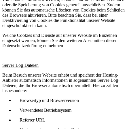
oder die Speicherung von Cookies generell ausschließen. Zudem
können Sie das automatische Löschen von Cookies beim Schließen
des Browsers aktivieren. Bitte beachten Sie, dass bei einer
Deaktivierung von Cookies die Funktionalität unserer Website
eingeschränkt sein kann.
Welche Cookies und Dienste auf unserer Website im Einzelnen
eingesetzt werden, können Sie den weiteren Abschnitten dieser
Datenschutzerklärung entnehmen.
Server-Log-Dateien
Beim Besuch unserer Website erhebt und speichert der Hosting-
Anbieter automatisch Informationen in sogenannten Server-Log-
Dateien, die Ihr Browser automatisch übermittelt. Hierzu zählen
insbesondere:
Browsertyp und Browserversion
Verwendetes Betriebssystem
Referrer URL